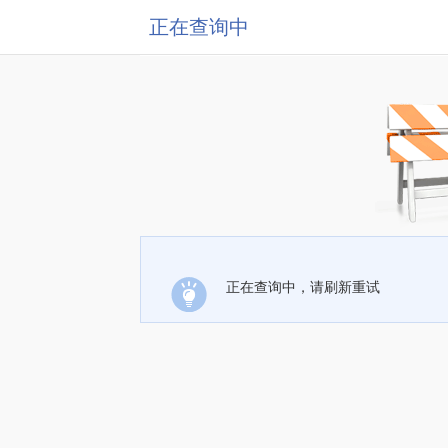
正在查询中
正在查询中，请刷新重试